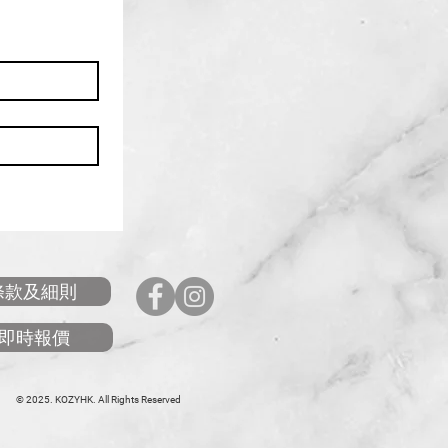
條款及細則
即時報價
© 2025. KOZYHK. All Rights Reserved